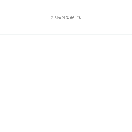
게시물이 없습니다.