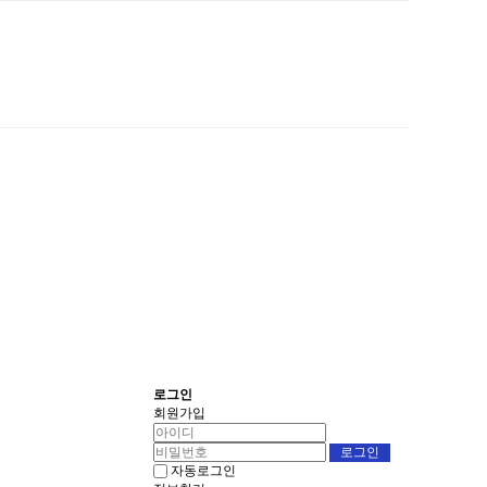
로그인
회원가입
자동로그인