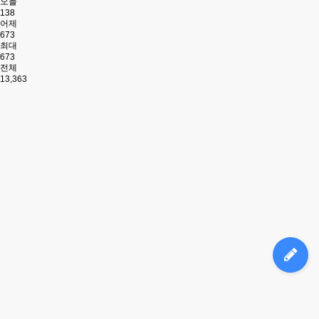
오늘
138
어제
673
최대
673
전체
13,363