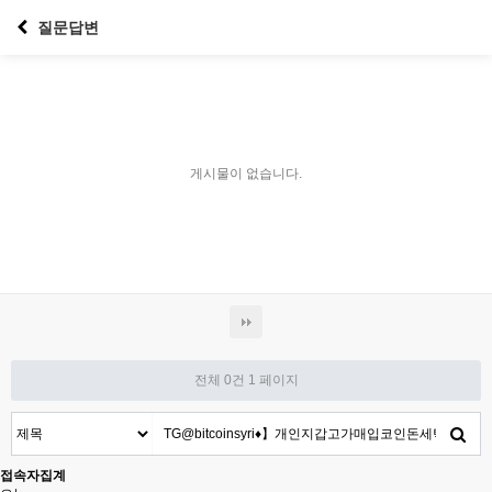
질문답변
게시물이 없습니다.
전체 0건
1 페이지
접속자집계