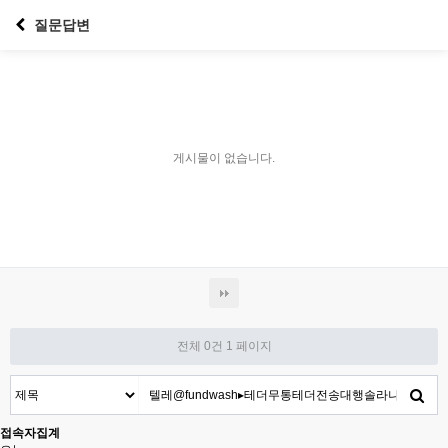
질문답변
게시물이 없습니다.
전체 0건
1 페이지
접속자집계