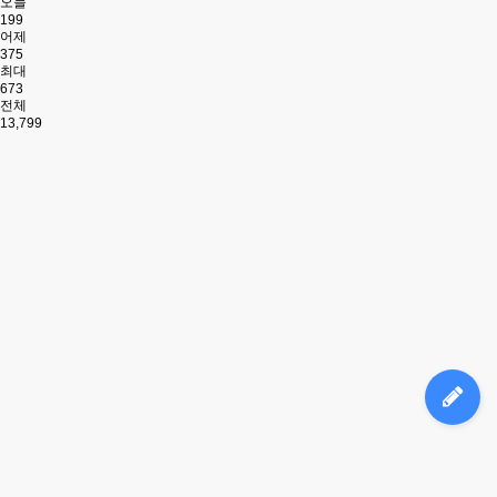
오늘
199
어제
375
최대
673
전체
13,799