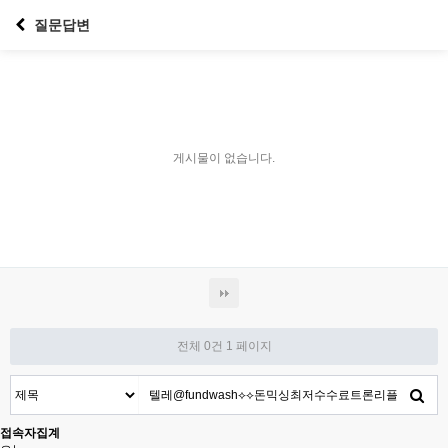
질문답변
게시물이 없습니다.
전체 0건
1 페이지
접속자집계