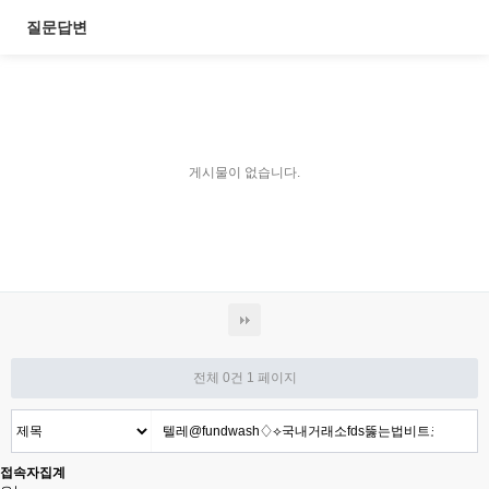
질문답변
게시물이 없습니다.
전체 0건
1 페이지
접속자집계