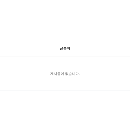
글쓴이
게시물이 없습니다.