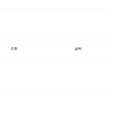
조회
날짜