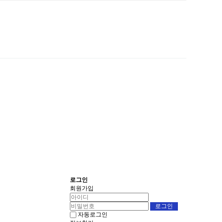
로그인
회원가입
자동로그인