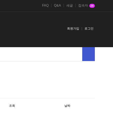
FAQ
Q&A
새글
접속자
28
회원가입
로그인
R365⨳✓모든코인현금화금은돈
텔레@CASHFILTER365⨳✓모든
텔레@fundwa
조회
날짜