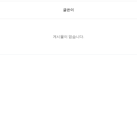
글쓴이
게시물이 없습니다.