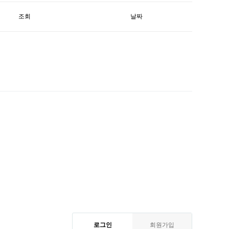
조회
날짜
로그인
회원가입