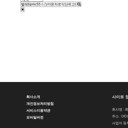
사이트 
회사소개
개인정보처리방침
회사명 : 
서비스이용약관
주소 : OO
모바일버전
사업자 등록번