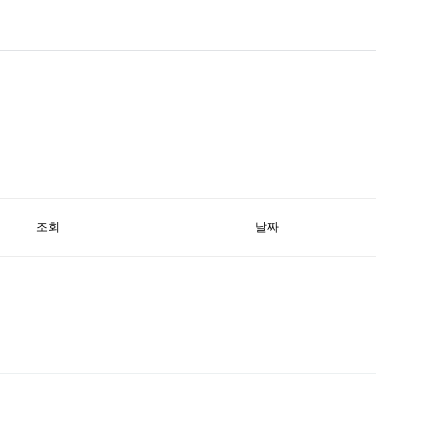
조회
날짜