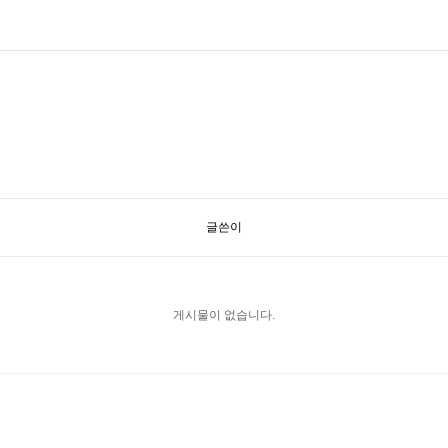
글쓴이
게시물이 없습니다.